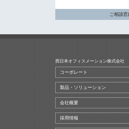
ご相談窓
西日本オフィスメーション株式会社
コーポレート
製品・ソリューション
会社概要
採用情報