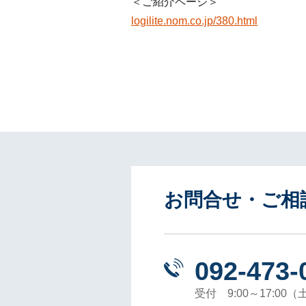
＜ご紹介ページ＞
logilite.nom.co
.jp/380.html
お問合せ・ご相
092-473-
受付 9:00～17:00