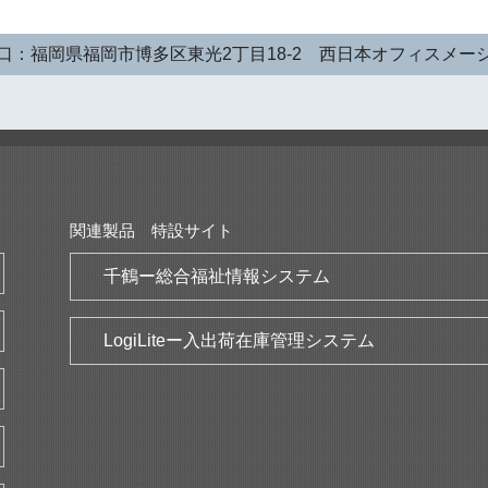
口：福岡県福岡市博多区東光2丁目18-2 西日本オフィスメー
関連製品 特設サイト
千鶴ー総合福祉情報システム
LogiLiteー入出荷在庫管理システム