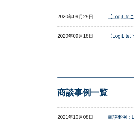
2020年09月29日
【LogiLi
2020年09月18日
【LogiLi
商談事例一覧
2021年10月08日
商談事例：Log