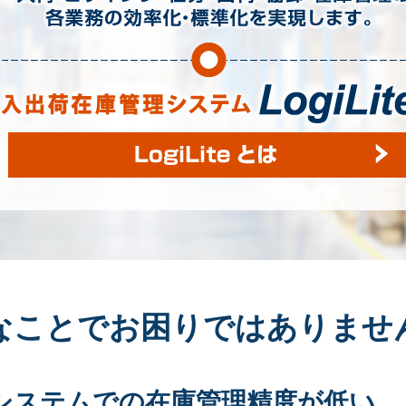
なことでお困りではありませ
システムでの在庫管理精度が低い