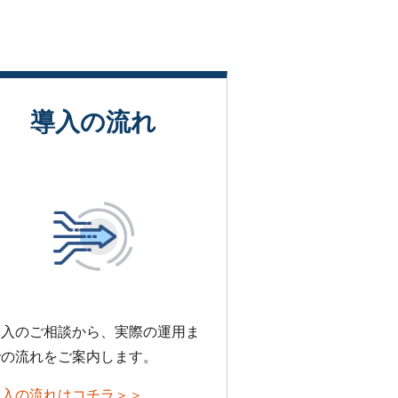
導入の流れ
導入のご相談から、実際の運用ま
での流れをご案内します。
導入の流れはコチラ＞＞