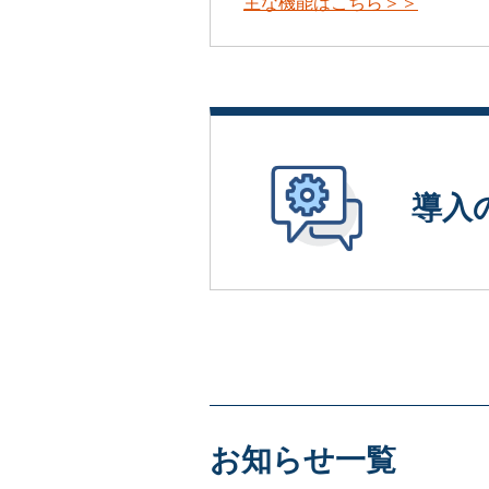
主な機能はこちら＞＞
導入
お知らせ一覧