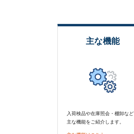
主な機能
入荷検品や在庫照会・棚卸など
主な機能をご紹介します。