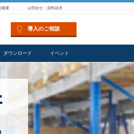
社概要
お問合せ・資料請求
導入のご相談
ダウンロード
イベント