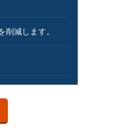
を削減します。