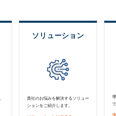
ソリューション
、
貴社のお悩みを解決するソリュー
ションをご紹介します。