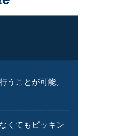
行うことが可能。
なくてもピッキン