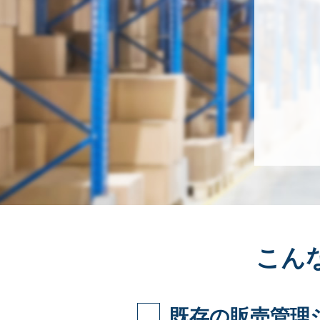
こん
既存の販売管理