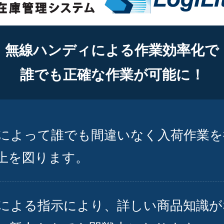
無線ハンディによる作業効率化で
誰でも正確な作業が可能に！
によって誰でも間違いなく入荷作業を
上を図ります。
による指示により、詳しい商品知識が