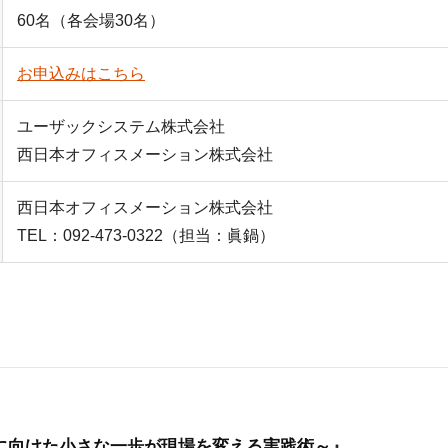
60名（各会場30名）
お申込みはこちら
ユーザックシステム株式会社
西日本オフィスメーション株式会社
西日本オフィスメーション株式会社
TEL：092-473-0322（担当：眞鍋）
に向けた小さな一歩が現場を変える実践術～』