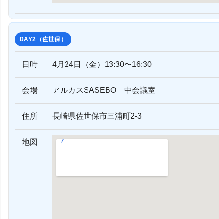
DAY2（佐世保）
日時
4月24日（金）13:30〜16:30
会場
アルカスSASEBO 中会議室
住所
長崎県佐世保市三浦町2-3
地図